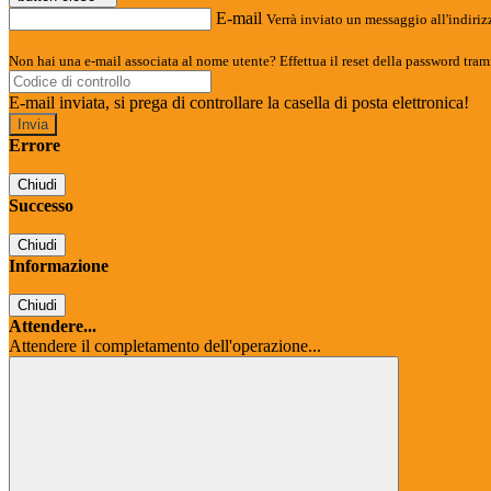
E-mail
Verrà inviato un messaggio all'indirizz
Non hai una e-mail associata al nome utente? Effettua il reset della password tram
E-mail inviata, si prega di controllare la casella di posta elettronica!
Errore
Chiudi
Successo
Chiudi
Informazione
Chiudi
Attendere...
Attendere il completamento dell'operazione...