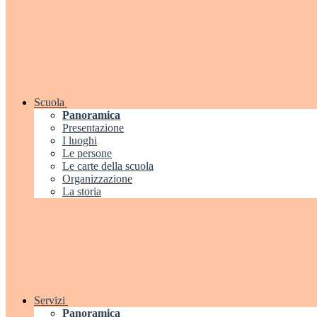
Scuola
Panoramica
Presentazione
I luoghi
Le persone
Le carte della scuola
Organizzazione
La storia
Servizi
Panoramica