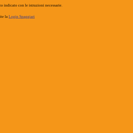
o indicato con le istruzioni necessarie.
ite la
Login Spaggiari