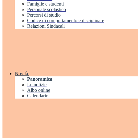
Famiglie e studenti
Personale scolastico
Percorsi di studio
Codice di comportamento e disciplinare
Relazioni Sindacali
Novità
Panoramica
Le notizie
Albo online
Calendario