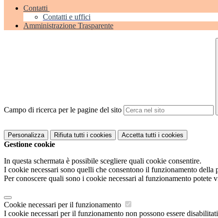
Contatti
Contatti e uffici
Amministrazione Trasparente
Campo di ricerca per le pagine del sito
Personalizza
Rifiuta tutti
i cookies
Accetta tutti
i cookies
Gestione cookie
In questa schermata è possibile scegliere quali cookie consentire.
I cookie necessari sono quelli che consentono il funzionamento della pi
Per conoscere quali sono i cookie necessari al funzionamento potete v
Cookie necessari per il funzionamento
I cookie necessari per il funzionamento non possono essere disabilitati.