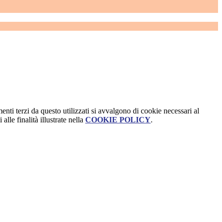
menti terzi da questo utilizzati si avvalgono di cookie necessari al
alle finalità illustrate nella
COOKIE POLICY
.