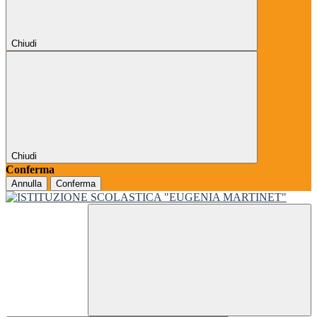
Chiudi
Chiudi
Conferma
Annulla
Conferma