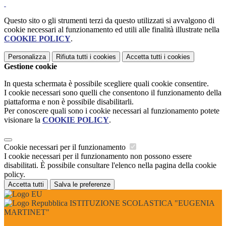
Questo sito o gli strumenti terzi da questo utilizzati si avvalgono di
cookie necessari al funzionamento ed utili alle finalità illustrate nella
COOKIE POLICY
.
Personalizza
Rifiuta tutti
i cookies
Accetta tutti
i cookies
Gestione cookie
In questa schermata è possibile scegliere quali cookie consentire.
I cookie necessari sono quelli che consentono il funzionamento della
piattaforma e non è possibile disabilitarli.
Per conoscere quali sono i cookie necessari al funzionamento potete
visionare la
COOKIE POLICY
.
Cookie necessari per il funzionamento
I cookie necessari per il funzionamento non possono essere
disabilitati. È possibile consultare l'elenco nella pagina della cookie
policy.
Accetta tutti
Salva le preferenze
ISTITUZIONE SCOLASTICA "EUGENIA
MARTINET"