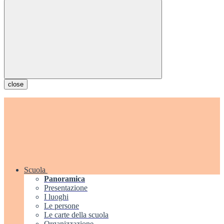
close
Scuola
Panoramica
Presentazione
I luoghi
Le persone
Le carte della scuola
Organizzazione