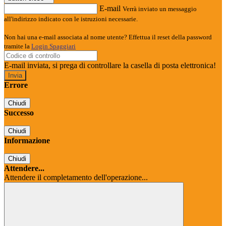
E-mail
Verrà inviato un messaggio
all'indirizzo indicato con le istruzioni necessarie.
Non hai una e-mail associata al nome utente? Effettua il reset della password
tramite la
Login Spaggiari
E-mail inviata, si prega di controllare la casella di posta elettronica!
Errore
Chiudi
Successo
Chiudi
Informazione
Chiudi
Attendere...
Attendere il completamento dell'operazione...