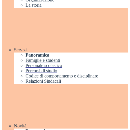
La storia
Servizi
Panoramica
Famiglie e studenti
Personale scolastico
Percorsi di studio
Codice di comportamento e disciplinare
Relazioni Sindacali
Novità