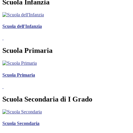
Scuola Infanzia
Scuola dell'Infanzia
Scuola Primaria
Scuola Primaria
Scuola Secondaria di I Grado
Scuola Secondaria