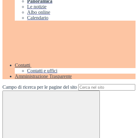
Panoramica
Le notizie
Albo online
Calendario
Contatti
Contatti e uffici
Amministrazione Trasparente
Campo di ricerca per le pagine del sito