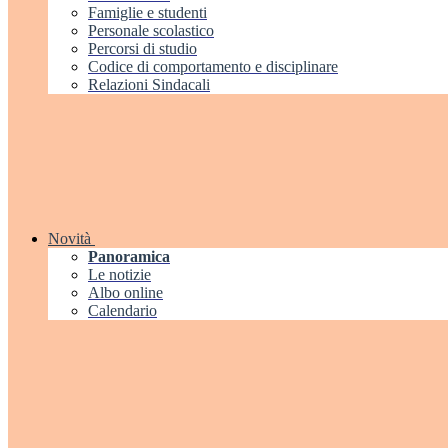
Famiglie e studenti
Personale scolastico
Percorsi di studio
Codice di comportamento e disciplinare
Relazioni Sindacali
Novità
Panoramica
Le notizie
Albo online
Calendario