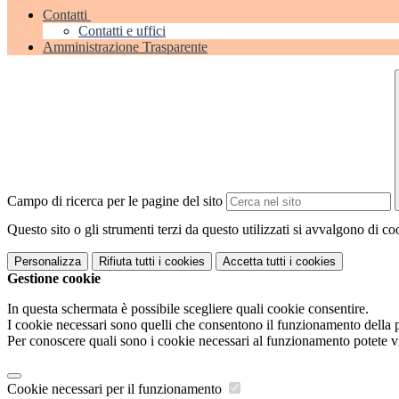
Contatti
Contatti e uffici
Amministrazione Trasparente
Campo di ricerca per le pagine del sito
Questo sito o gli strumenti terzi da questo utilizzati si avvalgono di coo
Personalizza
Rifiuta tutti
i cookies
Accetta tutti
i cookies
Gestione cookie
In questa schermata è possibile scegliere quali cookie consentire.
I cookie necessari sono quelli che consentono il funzionamento della pi
Per conoscere quali sono i cookie necessari al funzionamento potete v
Cookie necessari per il funzionamento