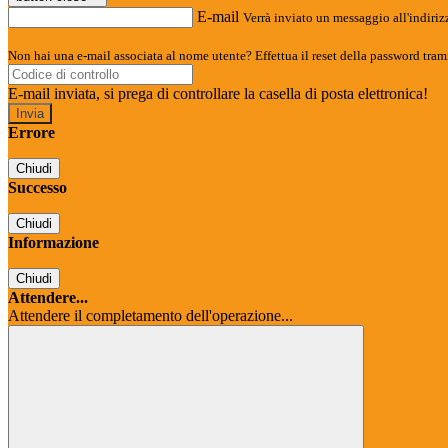
E-mail
Verrà inviato un messaggio all'indirizz
Non hai una e-mail associata al nome utente? Effettua il reset della password tram
E-mail inviata, si prega di controllare la casella di posta elettronica!
Errore
Chiudi
Successo
Chiudi
Informazione
Chiudi
Attendere...
Attendere il completamento dell'operazione...