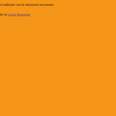
o indicato con le istruzioni necessarie.
ite la
Login Spaggiari