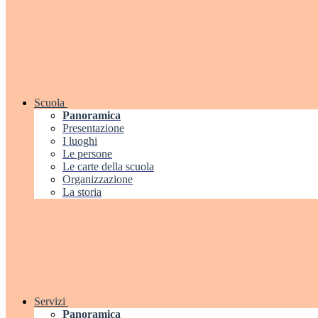
Scuola
Panoramica
Presentazione
I luoghi
Le persone
Le carte della scuola
Organizzazione
La storia
Servizi
Panoramica