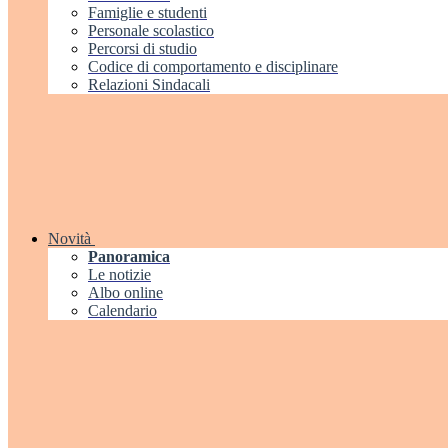
Famiglie e studenti
Personale scolastico
Percorsi di studio
Codice di comportamento e disciplinare
Relazioni Sindacali
Novità
Panoramica
Le notizie
Albo online
Calendario