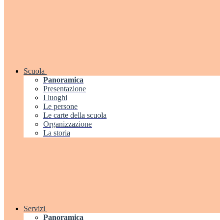
Scuola
Panoramica
Presentazione
I luoghi
Le persone
Le carte della scuola
Organizzazione
La storia
Servizi
Panoramica