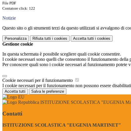
File PDF
Contatore click: 122
Notizie
Questo sito o gli strumenti terzi da questo utilizzati si avvalgono di coo
Personalizza
Rifiuta tutti
i cookies
Accetta tutti
i cookies
Gestione cookie
In questa schermata è possibile scegliere quali cookie consentire.
I cookie necessari sono quelli che consentono il funzionamento della pi
Per conoscere quali sono i cookie necessari al funzionamento potete v
Cookie necessari per il funzionamento
I cookie necessari per il funzionamento non possono essere disabilitati.
Accetta tutti
Salva le preferenze
ISTITUZIONE SCOLASTICA "EUGENIA M
Contatti
ISTITUZIONE SCOLASTICA "EUGENIA MARTINET"