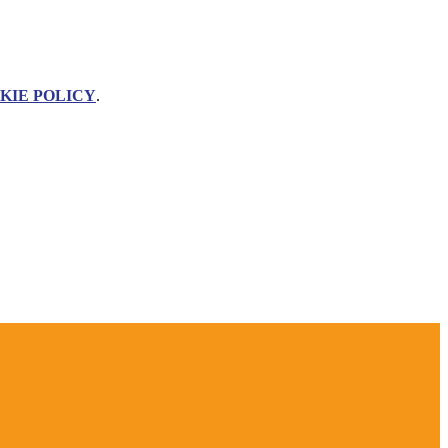
KIE POLICY
.