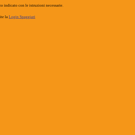
o indicato con le istruzioni necessarie.
ite la
Login Spaggiari