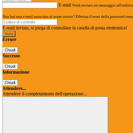
E-mail
Verrà inviato un messaggio all'indirizz
Non hai una e-mail associata al nome utente? Effettua il reset della password tram
E-mail inviata, si prega di controllare la casella di posta elettronica!
Errore
Chiudi
Successo
Chiudi
Informazione
Chiudi
Attendere...
Attendere il completamento dell'operazione...