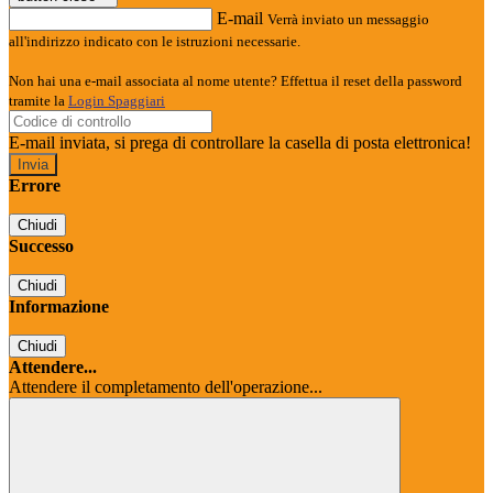
E-mail
Verrà inviato un messaggio
all'indirizzo indicato con le istruzioni necessarie.
Non hai una e-mail associata al nome utente? Effettua il reset della password
tramite la
Login Spaggiari
E-mail inviata, si prega di controllare la casella di posta elettronica!
Errore
Chiudi
Successo
Chiudi
Informazione
Chiudi
Attendere...
Attendere il completamento dell'operazione...