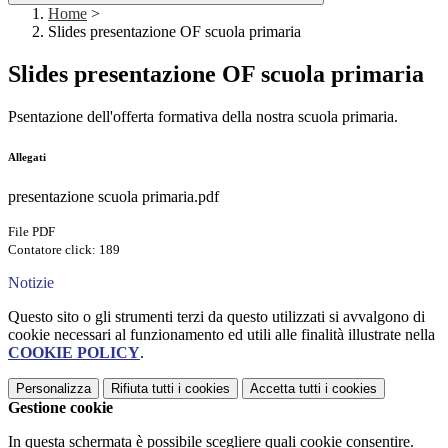
Home
>
Slides presentazione OF scuola primaria
Slides presentazione OF scuola primaria
Psentazione dell'offerta formativa della nostra scuola primaria.
Allegati
presentazione scuola primaria.pdf
File PDF
Contatore click: 189
Notizie
Questo sito o gli strumenti terzi da questo utilizzati si avvalgono di
cookie necessari al funzionamento ed utili alle finalità illustrate nella
COOKIE POLICY
.
Personalizza
Rifiuta tutti
i cookies
Accetta tutti
i cookies
Gestione cookie
In questa schermata è possibile scegliere quali cookie consentire.