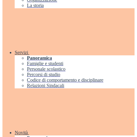
La storia
Servizi
Panoramica
Famiglie e studenti
Personale scolastico
Percorsi di studio
Codice di comportamento e disciplinare
Relazioni Sindacali
Novità