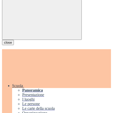
close
Scuola
Panoramica
Presentazione
I luoghi
Le persone
Le carte della scuola
Organizzazione