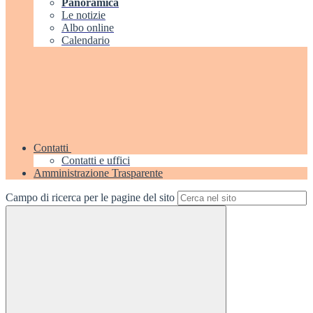
Panoramica
Le notizie
Albo online
Calendario
Contatti
Contatti e uffici
Amministrazione Trasparente
Campo di ricerca per le pagine del sito