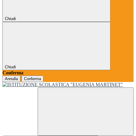
Chiudi
Chiudi
Conferma
Annulla
Conferma