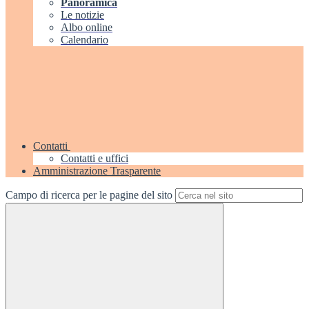
Panoramica
Le notizie
Albo online
Calendario
Contatti
Contatti e uffici
Amministrazione Trasparente
Campo di ricerca per le pagine del sito