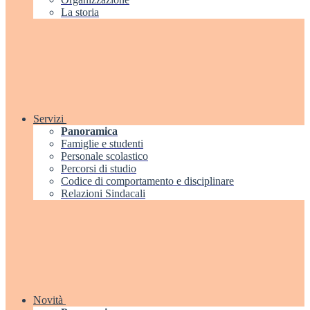
La storia
Servizi
Panoramica
Famiglie e studenti
Personale scolastico
Percorsi di studio
Codice di comportamento e disciplinare
Relazioni Sindacali
Novità