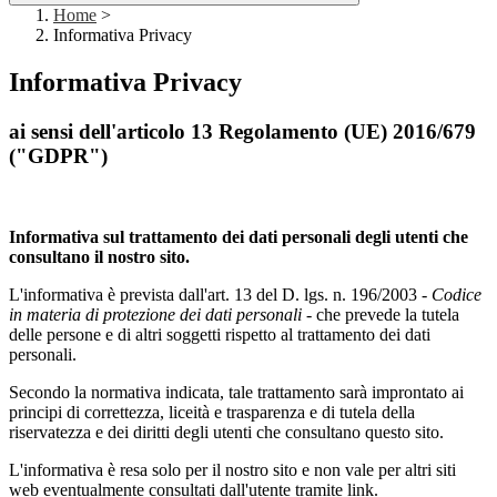
Home
>
Informativa Privacy
Informativa Privacy
ai sensi dell'articolo 13 Regolamento (UE) 2016/679
("GDPR")
Informativa sul trattamento dei dati personali degli utenti che
consultano il nostro sito.
L'informativa è prevista dall'art. 13 del D. lgs. n. 196/2003 -
Codice
in materia di protezione dei dati personali -
che prevede la tutela
delle persone e di altri soggetti rispetto al trattamento dei dati
personali.
Secondo la normativa indicata, tale trattamento sarà improntato ai
principi di correttezza, liceità e trasparenza e di tutela della
riservatezza e dei diritti degli utenti che consultano questo sito.
L'informativa è resa solo per il nostro sito e non vale per altri siti
web eventualmente consultati dall'utente tramite link.