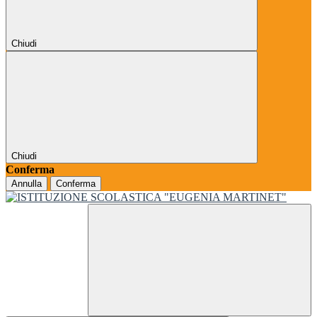
Chiudi
Chiudi
Conferma
Annulla
Conferma