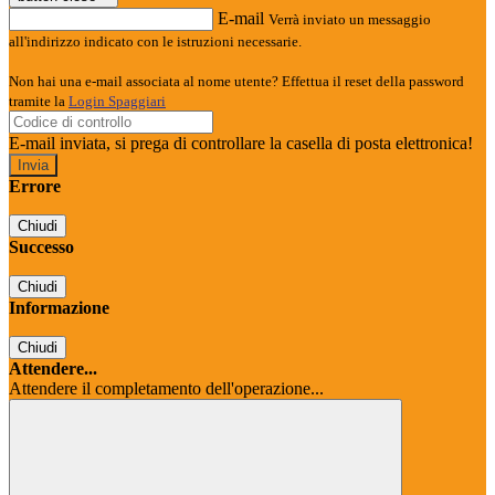
E-mail
Verrà inviato un messaggio
all'indirizzo indicato con le istruzioni necessarie.
Non hai una e-mail associata al nome utente? Effettua il reset della password
tramite la
Login Spaggiari
E-mail inviata, si prega di controllare la casella di posta elettronica!
Errore
Chiudi
Successo
Chiudi
Informazione
Chiudi
Attendere...
Attendere il completamento dell'operazione...