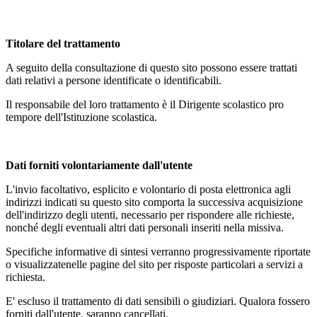
Titolare del trattamento
A seguito della consultazione di questo sito possono essere trattati
dati relativi a persone identificate o identificabili.
Il responsabile del loro trattamento è il Dirigente scolastico pro
tempore dell'Istituzione scolastica.
Dati forniti volontariamente dall'utente
L'invio facoltativo, esplicito e volontario di posta elettronica agli
indirizzi indicati su questo sito comporta la successiva acquisizione
dell'indirizzo degli utenti, necessario per rispondere alle richieste,
nonché degli eventuali altri dati personali inseriti nella missiva.
Specifiche informative di sintesi verranno progressivamente riportate
o visualizzatenelle pagine del sito per risposte particolari a servizi a
richiesta.
E' escluso il trattamento di dati sensibili o giudiziari. Qualora fossero
forniti dall'utente, saranno cancellati.