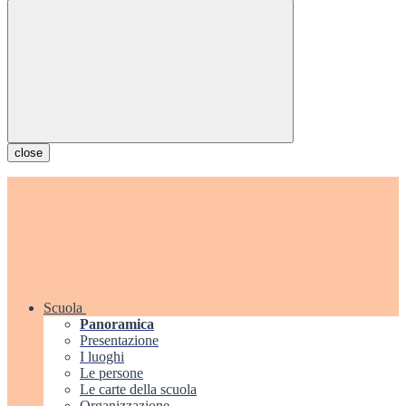
close
Scuola
Panoramica
Presentazione
I luoghi
Le persone
Le carte della scuola
Organizzazione