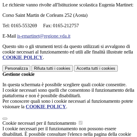
Le richieste vanno rivolte all'Istituzione scolastica Eugenia Martinet:
Corso Saint Martin de Corleans 252 (Aosta)
Tel: 0165-553269 Fax: 0165-212757
E-Mail
is-emartinet@regione.vda.it
Questo sito o gli strumenti terzi da questo utilizzati si avvalgono di
cookie necessari al funzionamento ed utili alle finalità illustrate nella
COOKIE POLICY
.
Personalizza
Rifiuta tutti
i cookies
Accetta tutti
i cookies
Gestione cookie
In questa schermata è possibile scegliere quali cookie consentire.
I cookie necessari sono quelli che consentono il funzionamento della
piattaforma e non è possibile disabilitarli.
Per conoscere quali sono i cookie necessari al funzionamento potete
visionare la
COOKIE POLICY
.
Cookie necessari per il funzionamento
I cookie necessari per il funzionamento non possono essere
disabilitati. È possibile consultare l'elenco nella pagina della cookie