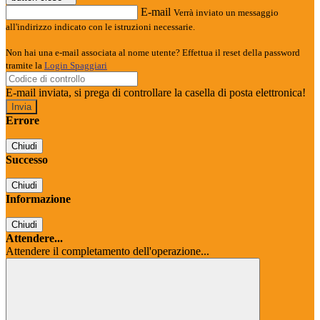
E-mail
Verrà inviato un messaggio
all'indirizzo indicato con le istruzioni necessarie.
Non hai una e-mail associata al nome utente? Effettua il reset della password
tramite la
Login Spaggiari
E-mail inviata, si prega di controllare la casella di posta elettronica!
Errore
Chiudi
Successo
Chiudi
Informazione
Chiudi
Attendere...
Attendere il completamento dell'operazione...