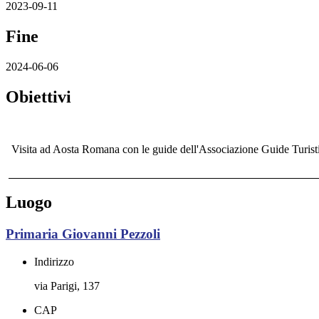
2023-09-11
Fine
2024-06-06
Obiettivi
Visita ad Aosta Romana con le guide dell'Associazione Guide Turist
Luogo
Primaria Giovanni Pezzoli
Indirizzo
via Parigi, 137
CAP