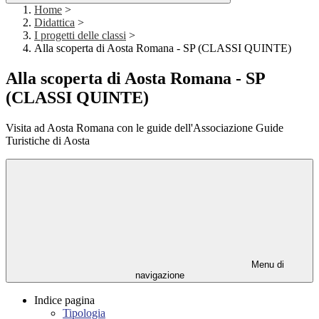
Home
>
Didattica
>
I progetti delle classi
>
Alla scoperta di Aosta Romana - SP (CLASSI QUINTE)
Alla scoperta di Aosta Romana - SP
(CLASSI QUINTE)
Visita ad Aosta Romana con le guide dell'Associazione Guide
Turistiche di Aosta
Menu di
navigazione
Indice pagina
Tipologia