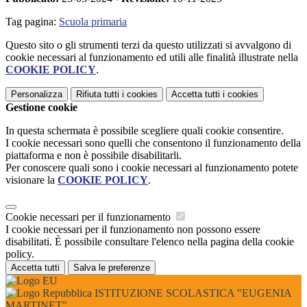
Tag pagina:
Scuola primaria
Questo sito o gli strumenti terzi da questo utilizzati si avvalgono di
cookie necessari al funzionamento ed utili alle finalità illustrate nella
COOKIE POLICY
.
Personalizza
Rifiuta tutti
i cookies
Accetta tutti
i cookies
Gestione cookie
In questa schermata è possibile scegliere quali cookie consentire.
I cookie necessari sono quelli che consentono il funzionamento della
piattaforma e non è possibile disabilitarli.
Per conoscere quali sono i cookie necessari al funzionamento potete
visionare la
COOKIE POLICY
.
Cookie necessari per il funzionamento
I cookie necessari per il funzionamento non possono essere
disabilitati. È possibile consultare l'elenco nella pagina della cookie
policy.
Accetta tutti
Salva le preferenze
ISTITUZIONE SCOLASTICA "EUGENIA
MARTINET"