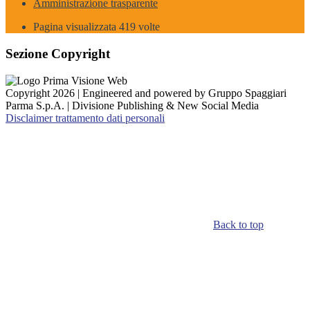
Amministrazione trasparente
Pagina visualizzata
419
volte
Sezione Copyright
Copyright 2026 | Engineered and powered by Gruppo Spaggiari
Parma S.p.A. | Divisione Publishing & New Social Media
Disclaimer trattamento dati personali
Back to top