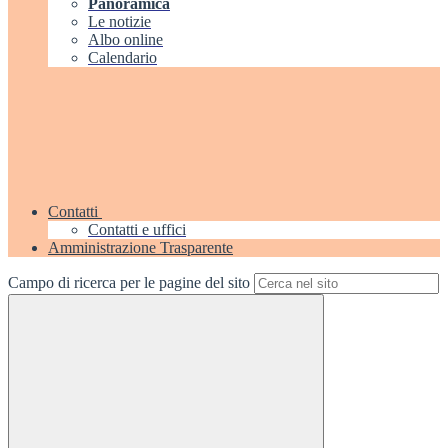
Panoramica
Le notizie
Albo online
Calendario
Contatti
Contatti e uffici
Amministrazione Trasparente
Campo di ricerca per le pagine del sito