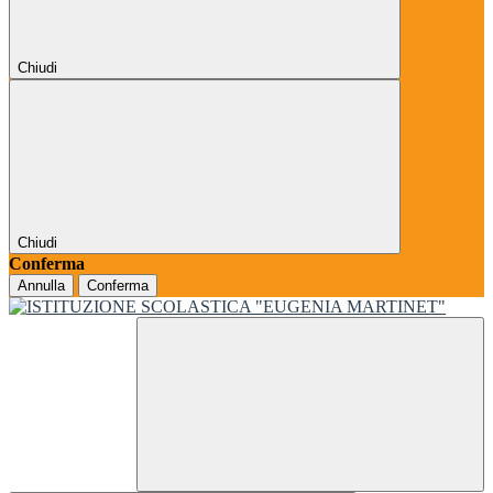
Chiudi
Chiudi
Conferma
Annulla
Conferma