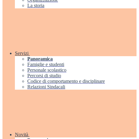
La storia
Servizi
Panoramica
Famiglie e studenti
Personale scolastico
Percorsi di studio
Codice di comportamento e disciplinare
Relazioni Sindacali
Novità