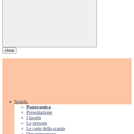
close
Scuola
Panoramica
Presentazione
I luoghi
Le persone
Le carte della scuola
Organizzazione