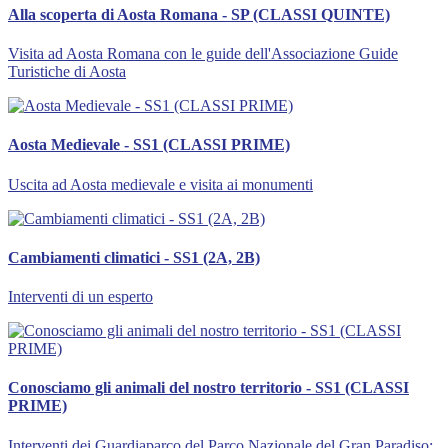
Alla scoperta di Aosta Romana - SP (CLASSI QUINTE)
Visita ad Aosta Romana con le guide dell'Associazione Guide
Turistiche di Aosta
Aosta Medievale - SS1 (CLASSI PRIME)
Uscita ad Aosta medievale e visita ai monumenti
Cambiamenti climatici - SS1 (2A, 2B)
Interventi di un esperto
Conosciamo gli animali del nostro territorio - SS1 (CLASSI
PRIME)
Interventi dei Guardiaparco del Parco Nazionale del Gran Paradiso;