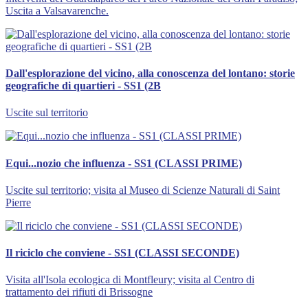
Uscita a Valsavarenche.
Dall'esplorazione del vicino, alla conoscenza del lontano: storie
geografiche di quartieri - SS1 (2B
Uscite sul territorio
Equi...nozio che influenza - SS1 (CLASSI PRIME)
Uscite sul territorio; visita al Museo di Scienze Naturali di Saint
Pierre
Il riciclo che conviene - SS1 (CLASSI SECONDE)
Visita all'Isola ecologica di Montfleury; visita al Centro di
trattamento dei rifiuti di Brissogne