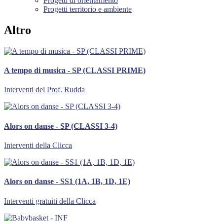
Progetti di orientamento
Progetti territorio e ambiente
Altro
A tempo di musica - SP (CLASSI PRIME)
Interventi del Prof. Rudda
Alors on danse - SP (CLASSI 3-4)
Interventi della Clicca
Alors on danse - SS1 (1A, 1B, 1D, 1E)
Interventi gratuiti della Clicca