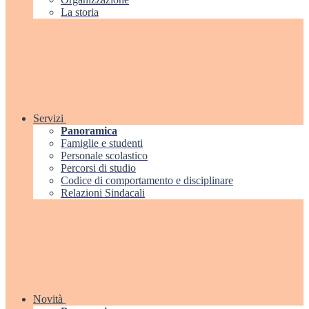
La storia
Servizi
Panoramica
Famiglie e studenti
Personale scolastico
Percorsi di studio
Codice di comportamento e disciplinare
Relazioni Sindacali
Novità