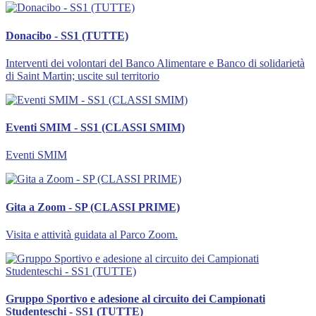
Donacibo - SS1 (TUTTE)
Interventi dei volontari del Banco Alimentare e Banco di solidarietà
di Saint Martin; uscite sul territorio
Eventi SMIM - SS1 (CLASSI SMIM)
Eventi SMIM
Gita a Zoom - SP (CLASSI PRIME)
Visita e attività guidata al Parco Zoom.
Gruppo Sportivo e adesione al circuito dei Campionati
Studenteschi - SS1 (TUTTE)