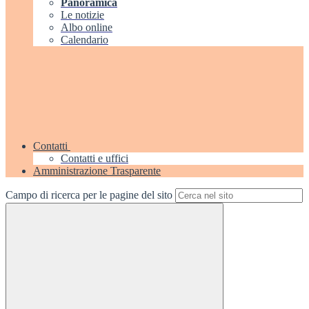
Panoramica
Le notizie
Albo online
Calendario
Contatti
Contatti e uffici
Amministrazione Trasparente
Campo di ricerca per le pagine del sito