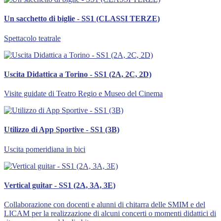
Un sacchetto di biglie - SS1 (CLASSI TERZE)
Spettacolo teatrale
Uscita Didattica a Torino - SS1 (2A, 2C, 2D)
Visite guidate di Teatro Regio e Museo del Cinema
Utilizzo di App Sportive - SS1 (3B)
Uscita pomeridiana in bici
Vertical guitar - SS1 (2A, 3A, 3E)
Collaborazione con docenti e alunni di chitarra delle SMIM e del
LICAM per la realizzazione di alcuni concerti o momenti didattici di