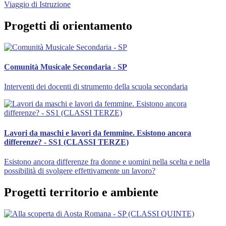
Viaggio di Istruzione
Progetti di orientamento
Comunità Musicale Secondaria - SP
Interventi dei docenti di strumento della scuola secondaria
Lavori da maschi e lavori da femmine. Esistono ancora
differenze? - SS1 (CLASSI TERZE)
Esistono ancora differenze fra donne e uomini nella scelta e nella
possibilità di svolgere effettivamente un lavoro?
Progetti territorio e ambiente