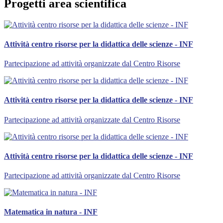
Progetti area scientifica
Attività centro risorse per la didattica delle scienze - INF
Partecipazione ad attività organizzate dal Centro Risorse
Attività centro risorse per la didattica delle scienze - INF
Partecipazione ad attività organizzate dal Centro Risorse
Attività centro risorse per la didattica delle scienze - INF
Partecipazione ad attività organizzate dal Centro Risorse
Matematica in natura - INF