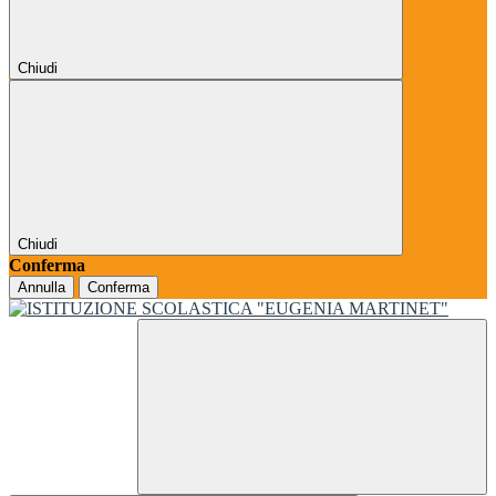
Chiudi
Chiudi
Conferma
Annulla
Conferma