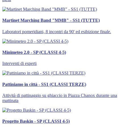
Martinet Marching Band "MMB" - SS1 (TUTTE)
Laboratori pomeridiani, 8 incontri da 90' ed esibizione finale.
Minimeteo 2.0 - SP (CLASSI 4-5)
Interventi di esperti
Pattiniamo in città - SS1 (CLASSI TERZE)
Attività di pattinaggio su ghiaccio in Piazza Chanox durante una
mattinata
Progetto Baskin - SP (CLASSI 4-5)