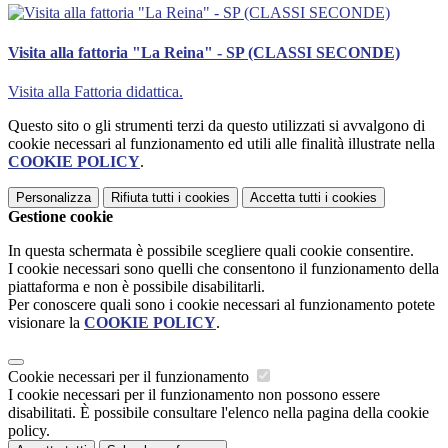
Visita alla fattoria "La Reina" - SP (CLASSI SECONDE)
Visita alla Fattoria didattica.
Questo sito o gli strumenti terzi da questo utilizzati si avvalgono di
cookie necessari al funzionamento ed utili alle finalità illustrate nella
COOKIE POLICY
.
Personalizza
Rifiuta tutti
i cookies
Accetta tutti
i cookies
Gestione cookie
In questa schermata è possibile scegliere quali cookie consentire.
I cookie necessari sono quelli che consentono il funzionamento della
piattaforma e non è possibile disabilitarli.
Per conoscere quali sono i cookie necessari al funzionamento potete
visionare la
COOKIE POLICY
.
Cookie necessari per il funzionamento
I cookie necessari per il funzionamento non possono essere
disabilitati. È possibile consultare l'elenco nella pagina della cookie
policy.