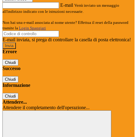
E-mail
Verrà inviato un messaggio
all'indirizzo indicato con le istruzioni necessarie.
Non hai una e-mail associata al nome utente? Effettua il reset della password
tramite la
Login Spaggiari
E-mail inviata, si prega di controllare la casella di posta elettronica!
Errore
Chiudi
Successo
Chiudi
Informazione
Chiudi
Attendere...
Attendere il completamento dell'operazione...