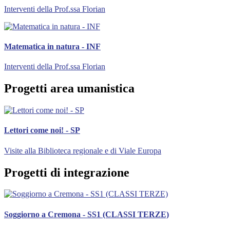
Interventi della Prof.ssa Florian
Matematica in natura - INF
Interventi della Prof.ssa Florian
Progetti area umanistica
Lettori come noi! - SP
Visite alla Biblioteca regionale e di Viale Europa
Progetti di integrazione
Soggiorno a Cremona - SS1 (CLASSI TERZE)