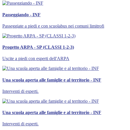
Passeggiando - INF
Passeggiate a piedi e con scuolabus nei comuni limitrofi
Progetto ARPA - SP (CLASSI 1-2-3)
Uscite a piedi con esperti dell'ARPA
Una scuola aperta alle famiglie e al territorio - INF
Interventi di esperti.
Una scuola aperta alle famiglie e al territorio - INF
Interventi di esperti.