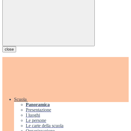
close
Scuola
Panoramica
Presentazione
I luoghi
Le persone
Le carte della scuola
Organizzazione