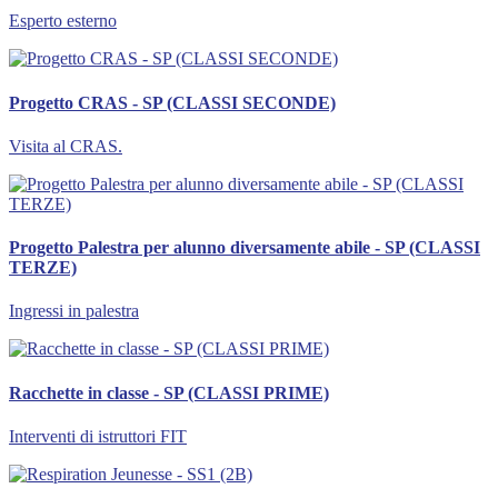
Esperto esterno
Progetto CRAS - SP (CLASSI SECONDE)
Visita al CRAS.
Progetto Palestra per alunno diversamente abile - SP (CLASSI
TERZE)
Ingressi in palestra
Racchette in classe - SP (CLASSI PRIME)
Interventi di istruttori FIT