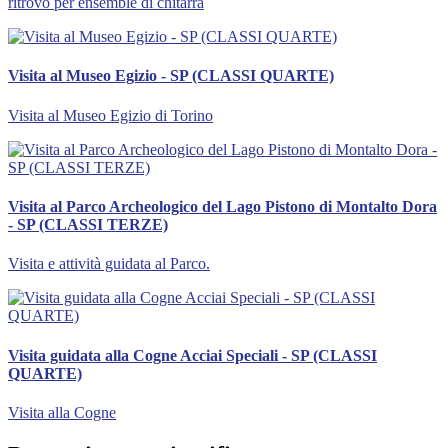
ritrovo per ensemble di chitarra
Visita al Museo Egizio - SP (CLASSI QUARTE)
Visita al Museo Egizio di Torino
Visita al Parco Archeologico del Lago Pistono di Montalto Dora
- SP (CLASSI TERZE)
Visita e attività guidata al Parco.
Visita guidata alla Cogne Acciai Speciali - SP (CLASSI
QUARTE)
Visita alla Cogne