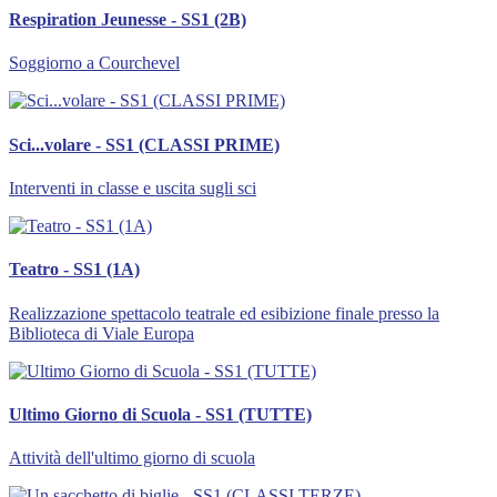
Respiration Jeunesse - SS1 (2B)
Soggiorno a Courchevel
Sci...volare - SS1 (CLASSI PRIME)
Interventi in classe e uscita sugli sci
Teatro - SS1 (1A)
Realizzazione spettacolo teatrale ed esibizione finale presso la
Biblioteca di Viale Europa
Ultimo Giorno di Scuola - SS1 (TUTTE)
Attività dell'ultimo giorno di scuola