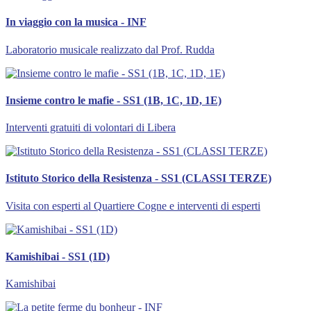
In viaggio con la musica - INF
Laboratorio musicale realizzato dal Prof. Rudda
Insieme contro le mafie - SS1 (1B, 1C, 1D, 1E)
Interventi gratuiti di volontari di Libera
Istituto Storico della Resistenza - SS1 (CLASSI TERZE)
Visita con esperti al Quartiere Cogne e interventi di esperti
Kamishibai - SS1 (1D)
Kamishibai