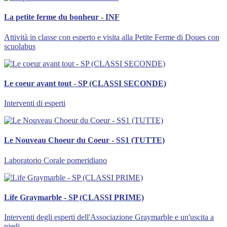
La petite ferme du bonheur - INF
Attività in classe con esperto e visita alla Petite Ferme di Doues con
scuolabus
Le coeur avant tout - SP (CLASSI SECONDE)
Interventi di esperti
Le Nouveau Choeur du Coeur - SS1 (TUTTE)
Laboratorio Corale pomeridiano
Life Graymarble - SP (CLASSI PRIME)
Interventi degli esperti dell'Associazione Graymarble e un'uscita a
piedi