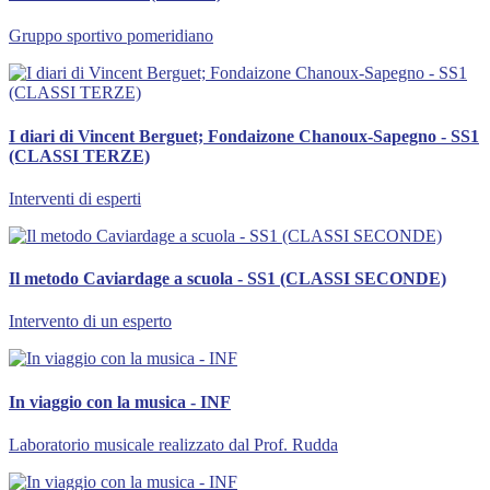
Gruppo sportivo pomeridiano
I diari di Vincent Berguet; Fondaizone Chanoux-Sapegno - SS1
(CLASSI TERZE)
Interventi di esperti
Il metodo Caviardage a scuola - SS1 (CLASSI SECONDE)
Intervento di un esperto
In viaggio con la musica - INF
Laboratorio musicale realizzato dal Prof. Rudda