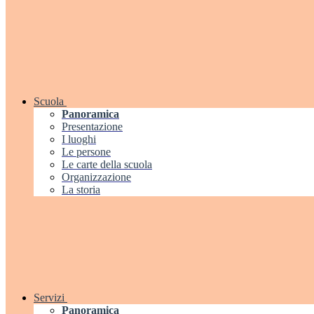
Scuola
Panoramica
Presentazione
I luoghi
Le persone
Le carte della scuola
Organizzazione
La storia
Servizi
Panoramica