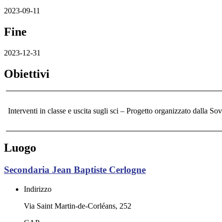
2023-09-11
Fine
2023-12-31
Obiettivi
Interventi in classe e uscita sugli sci – Progetto organizzato dalla So
Luogo
Secondaria Jean Baptiste Cerlogne
Indirizzo
Via Saint Martin-de-Corléans, 252