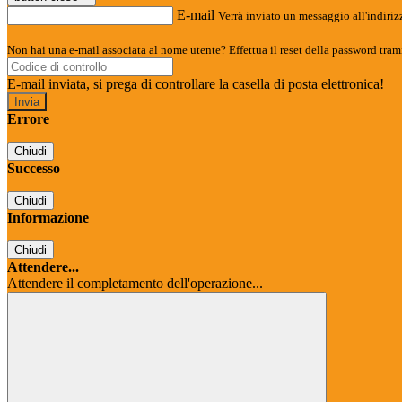
E-mail
Verrà inviato un messaggio all'indirizz
Non hai una e-mail associata al nome utente? Effettua il reset della password tram
E-mail inviata, si prega di controllare la casella di posta elettronica!
Errore
Chiudi
Successo
Chiudi
Informazione
Chiudi
Attendere...
Attendere il completamento dell'operazione...