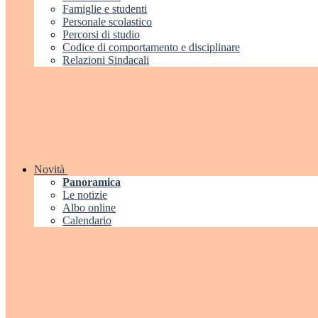
Famiglie e studenti
Personale scolastico
Percorsi di studio
Codice di comportamento e disciplinare
Relazioni Sindacali
Novità
Panoramica
Le notizie
Albo online
Calendario