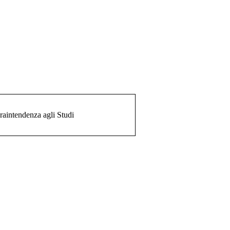
vraintendenza agli Studi