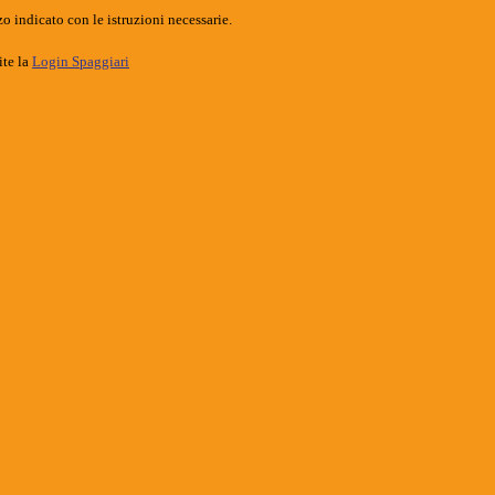
o indicato con le istruzioni necessarie.
ite la
Login Spaggiari