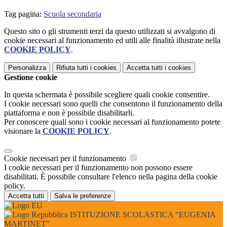
Tag pagina:
Scuola secondaria
Questo sito o gli strumenti terzi da questo utilizzati si avvalgono di
cookie necessari al funzionamento ed utili alle finalità illustrate nella
COOKIE POLICY
.
Personalizza
Rifiuta tutti
i cookies
Accetta tutti
i cookies
Gestione cookie
In questa schermata è possibile scegliere quali cookie consentire.
I cookie necessari sono quelli che consentono il funzionamento della
piattaforma e non è possibile disabilitarli.
Per conoscere quali sono i cookie necessari al funzionamento potete
visionare la
COOKIE POLICY
.
Cookie necessari per il funzionamento
I cookie necessari per il funzionamento non possono essere
disabilitati. È possibile consultare l'elenco nella pagina della cookie
policy.
Accetta tutti
Salva le preferenze
ISTITUZIONE SCOLASTICA "EUGENIA
MARTINET"