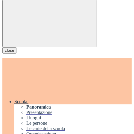
close
Scuola
Panoramica
Presentazione
I luoghi
Le persone
Le carte della scuola
Organizzazione