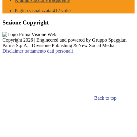
Amministrazione trasparente
Pagina visualizzata
412
volte
Sezione Copyright
Copyright 2026 | Engineered and powered by Gruppo Spaggiari
Parma S.p.A. | Divisione Publishing & New Social Media
Disclaimer trattamento dati personali
Back to top