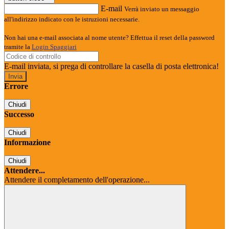
E-mail
Verrà inviato un messaggio
all'indirizzo indicato con le istruzioni necessarie.
Non hai una e-mail associata al nome utente? Effettua il reset della password
tramite la
Login Spaggiari
E-mail inviata, si prega di controllare la casella di posta elettronica!
Errore
Chiudi
Successo
Chiudi
Informazione
Chiudi
Attendere...
Attendere il completamento dell'operazione...