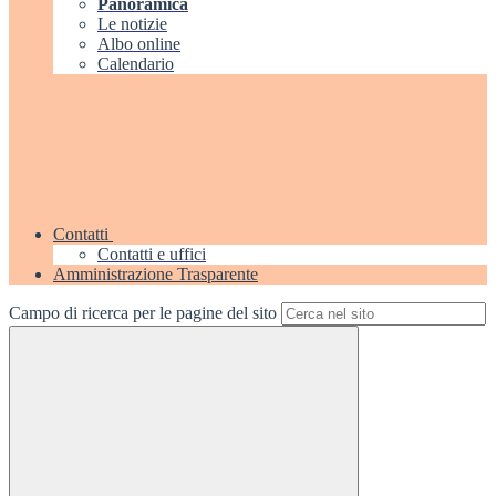
Panoramica
Le notizie
Albo online
Calendario
Contatti
Contatti e uffici
Amministrazione Trasparente
Campo di ricerca per le pagine del sito