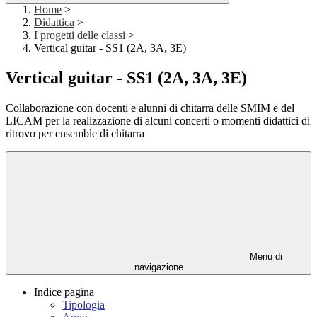
Home
>
Didattica
>
I progetti delle classi
>
Vertical guitar - SS1 (2A, 3A, 3E)
Vertical guitar - SS1 (2A, 3A, 3E)
Collaborazione con docenti e alunni di chitarra delle SMIM e del
LICAM per la realizzazione di alcuni concerti o momenti didattici di
ritrovo per ensemble di chitarra
Menu di
navigazione
Indice pagina
Tipologia