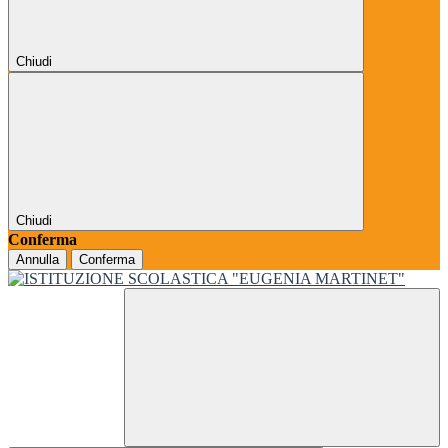
Chiudi
Chiudi
Conferma
Annulla
Conferma