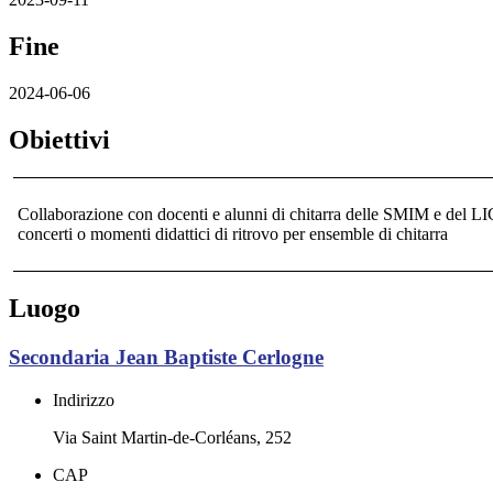
Fine
2024-06-06
Obiettivi
Collaborazione con docenti e alunni di chitarra delle SMIM e del LI
concerti o momenti didattici di ritrovo per ensemble di chitarra
Luogo
Secondaria Jean Baptiste Cerlogne
Indirizzo
Via Saint Martin-de-Corléans, 252
CAP