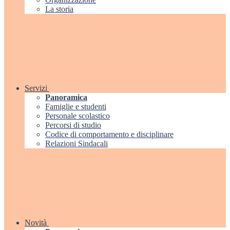
La storia
Servizi
Panoramica
Famiglie e studenti
Personale scolastico
Percorsi di studio
Codice di comportamento e disciplinare
Relazioni Sindacali
Novità