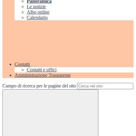
Panoramica
Le notizie
Albo online
Calendario
Contatti
Contatti e uffici
Amministrazione Trasparente
Campo di ricerca per le pagine del sito