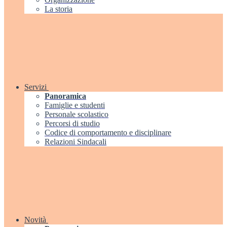
La storia
Servizi
Panoramica
Famiglie e studenti
Personale scolastico
Percorsi di studio
Codice di comportamento e disciplinare
Relazioni Sindacali
Novità