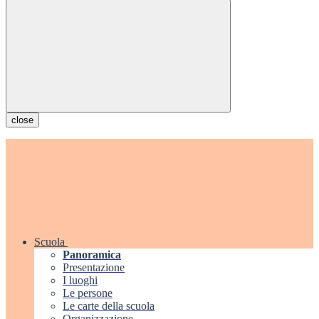
close
Scuola
Panoramica
Presentazione
I luoghi
Le persone
Le carte della scuola
Organizzazione