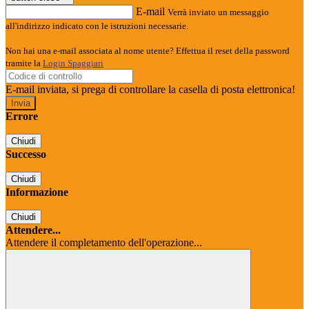
E-mail
Verrà inviato un messaggio
all'indirizzo indicato con le istruzioni necessarie.
Non hai una e-mail associata al nome utente? Effettua il reset della password
tramite la
Login Spaggiari
E-mail inviata, si prega di controllare la casella di posta elettronica!
Errore
Chiudi
Successo
Chiudi
Informazione
Chiudi
Attendere...
Attendere il completamento dell'operazione...