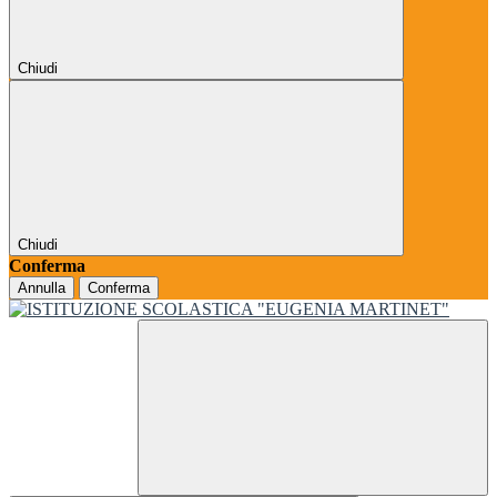
Chiudi
Chiudi
Conferma
Annulla
Conferma