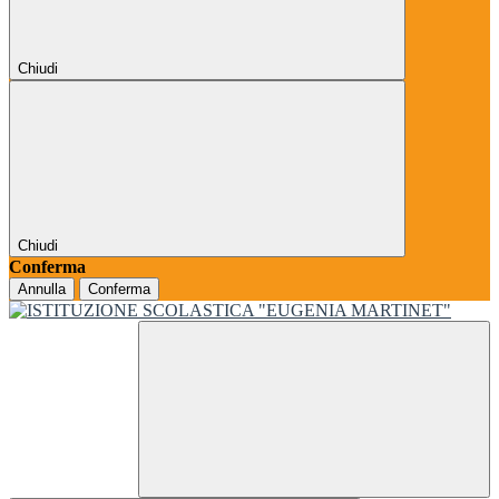
Chiudi
Chiudi
Conferma
Annulla
Conferma