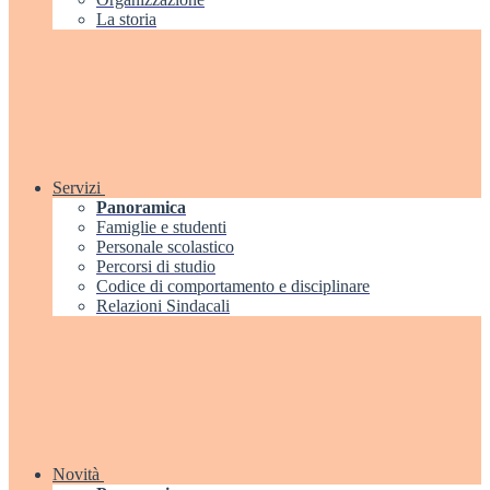
La storia
Servizi
Panoramica
Famiglie e studenti
Personale scolastico
Percorsi di studio
Codice di comportamento e disciplinare
Relazioni Sindacali
Novità