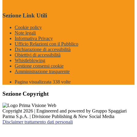
Sezione Link Utili
Cookie policy
Note legali
Informativa Privacy
Ufficio Relazioni con il Pubblico
Dichiarazione di accessibilità
Obiettivi di accessibilità
Whistleblowing
Gestione consensi cookie
Amministrazione trasparente
Pagina visualizzata
338
volte
Sezione Copyright
Copyright 2026 | Engineered and powered by Gruppo Spaggiari
Parma S.p.A. | Divisione Publishing & New Social Media
Disclaimer trattamento dati personali