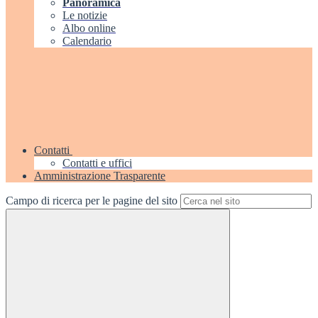
Panoramica
Le notizie
Albo online
Calendario
Contatti
Contatti e uffici
Amministrazione Trasparente
Campo di ricerca per le pagine del sito