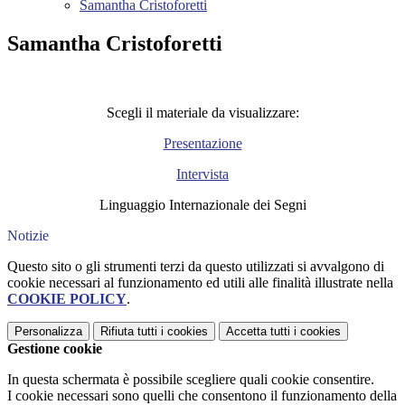
Samantha Cristoforetti
Samantha Cristoforetti
Scegli il materiale da visualizzare:
Presentazione
Intervista
Linguaggio Internazionale dei Segni
Notizie
Questo sito o gli strumenti terzi da questo utilizzati si avvalgono di
cookie necessari al funzionamento ed utili alle finalità illustrate nella
COOKIE POLICY
.
Personalizza
Rifiuta tutti
i cookies
Accetta tutti
i cookies
Gestione cookie
In questa schermata è possibile scegliere quali cookie consentire.
I cookie necessari sono quelli che consentono il funzionamento della