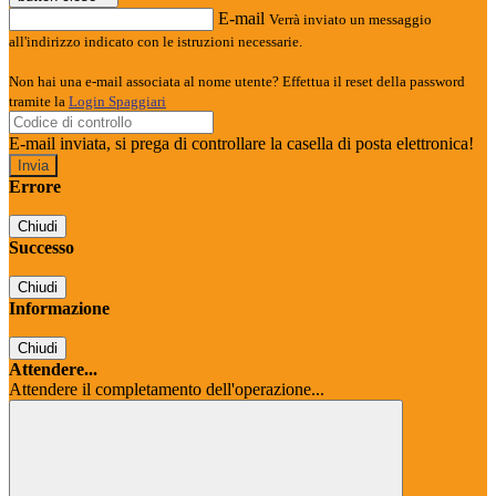
E-mail
Verrà inviato un messaggio
all'indirizzo indicato con le istruzioni necessarie.
Non hai una e-mail associata al nome utente? Effettua il reset della password
tramite la
Login Spaggiari
E-mail inviata, si prega di controllare la casella di posta elettronica!
Errore
Chiudi
Successo
Chiudi
Informazione
Chiudi
Attendere...
Attendere il completamento dell'operazione...