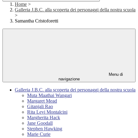
Home
>
Galleria J.B.C. alla scoperta dei personaggi della nostra scuola
>
Samantha Cristoforetti
Menu di
navigazione
Galleria J.B.C. alla scoperta dei personaggi della nostra scuola
Muta Maathai Wangari
Margaret Mead
Gitanjali Rao
Rita Levi Montalcini
Margherita Hack
Jane Goodall
Stephen Hawking
Marie Curie