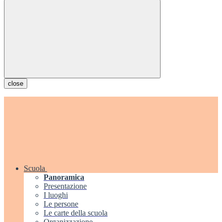
close
Scuola
Panoramica
Presentazione
I luoghi
Le persone
Le carte della scuola
Organizzazione