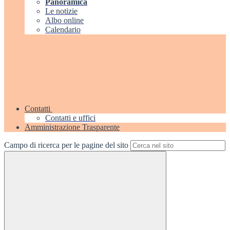
Panoramica
Le notizie
Albo online
Calendario
Contatti
Contatti e uffici
Amministrazione Trasparente
Campo di ricerca per le pagine del sito