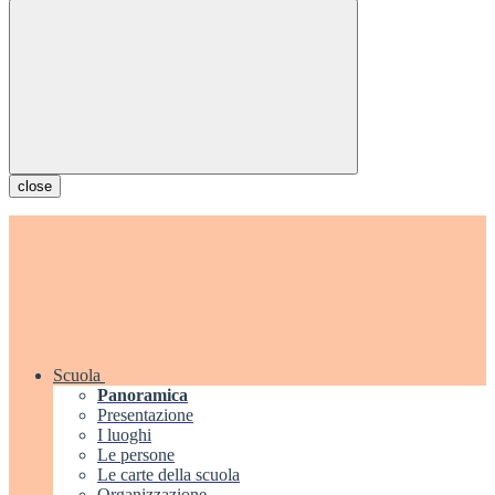
close
Scuola
Panoramica
Presentazione
I luoghi
Le persone
Le carte della scuola
Organizzazione