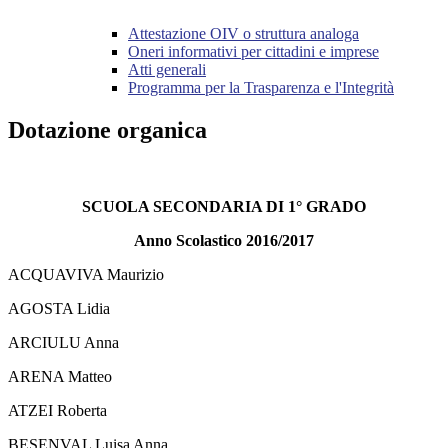
Attestazione OIV o struttura analoga
Oneri informativi per cittadini e imprese
Atti generali
Programma per la Trasparenza e l'Integrità
Dotazione organica
SCUOLA SECONDARIA DI 1° GRADO
Anno Scolastico 2016/2017
ACQUAVIVA Maurizio
AGOSTA Lidia
ARCIULU Anna
ARENA Matteo
ATZEI Roberta
BESENVAL Luisa Anna