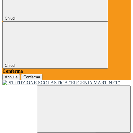
Chiudi
Chiudi
Conferma
Annulla
Conferma