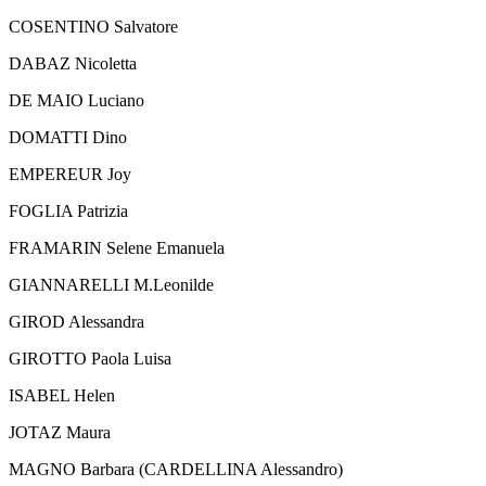
COSENTINO Salvatore
DABAZ Nicoletta
DE MAIO Luciano
DOMATTI Dino
EMPEREUR Joy
FOGLIA Patrizia
FRAMARIN Selene Emanuela
GIANNARELLI M.Leonilde
GIROD Alessandra
GIROTTO Paola Luisa
ISABEL Helen
JOTAZ Maura
MAGNO Barbara (CARDELLINA Alessandro)