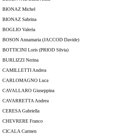
BIONAZ Michel
BIONAZ Sabrina
BOGLIO Valeria
BOSON Annamaria (JACCOD Davide)
BOTTICINI Loris (PRIOD Silvia)
BURLIZZI Nerina
CAMILLETTI Andrea
CARLOMAGNO Luca
CAVALLARO Giuseppina
CAVARRETTA Andrea
CERESA Gabriella
CHEVRERE Franco
CICALA Carmen