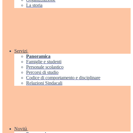
La storia
Servizi
Panoramica
Famiglie e studenti
Personale scolastico
Percorsi di studio
Codice di comportamento e disciplinare
Relazioni Sindacali
Novità