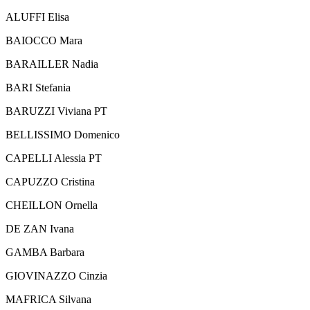
ALUFFI Elisa
BAIOCCO Mara
BARAILLER Nadia
BARI Stefania
BARUZZI Viviana PT
BELLISSIMO Domenico
CAPELLI Alessia PT
CAPUZZO Cristina
CHEILLON Ornella
DE ZAN Ivana
GAMBA Barbara
GIOVINAZZO Cinzia
MAFRICA Silvana