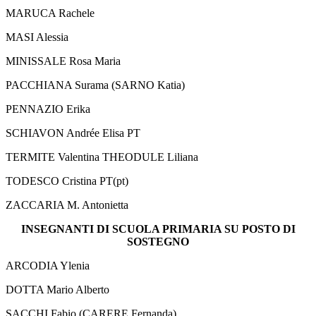
MARUCA Rachele
MASI Alessia
MINISSALE Rosa Maria
PACCHIANA Surama (SARNO Katia)
PENNAZIO Erika
SCHIAVON Andrée Elisa PT
TERMITE Valentina THEODULE Liliana
TODESCO Cristina PT(pt)
ZACCARIA M. Antonietta
INSEGNANTI DI SCUOLA PRIMARIA SU POSTO DI
SOSTEGNO
ARCODIA Ylenia
DOTTA Mario Alberto
SACCHI Fabio (CARERE Fernanda)