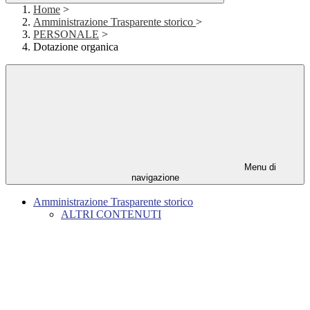
Home
>
Amministrazione Trasparente storico
>
PERSONALE
>
Dotazione organica
Menu di
navigazione
Amministrazione Trasparente storico
ALTRI CONTENUTI