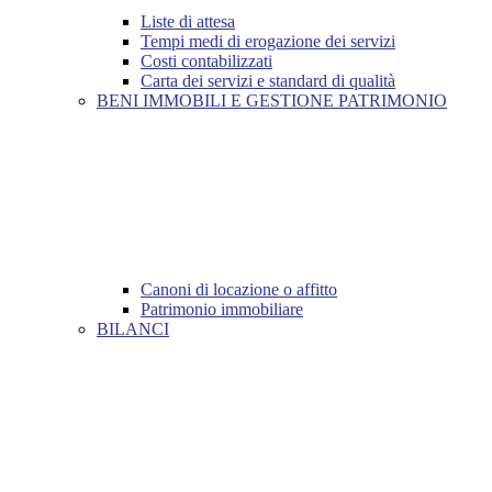
Liste di attesa
Tempi medi di erogazione dei servizi
Costi contabilizzati
Carta dei servizi e standard di qualità
BENI IMMOBILI E GESTIONE PATRIMONIO
Canoni di locazione o affitto
Patrimonio immobiliare
BILANCI