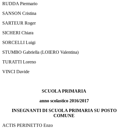
RUDDA Piermario
SANSON Cristina
SARTEUR Roger
SICHERI Chiara
SORCELLI Luigi
STUMBO Gabriella (LOIERO Valentina)
TURATTI Loreno
VINCI Davide
SCUOLA PRIMARIA
anno scolastico 2016/2017
INSEGNANTI DI SCUOLA PRIMARIA SU POSTO
COMUNE
ACTIS PERINETTO Enzo