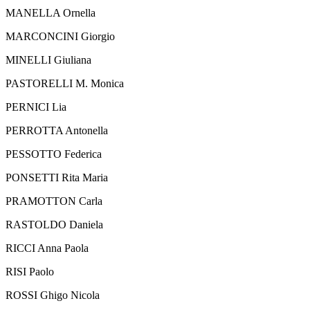
MANELLA Ornella
MARCONCINI Giorgio
MINELLI Giuliana
PASTORELLI M. Monica
PERNICI Lia
PERROTTA Antonella
PESSOTTO Federica
PONSETTI Rita Maria
PRAMOTTON Carla
RASTOLDO Daniela
RICCI Anna Paola
RISI Paolo
ROSSI Ghigo Nicola