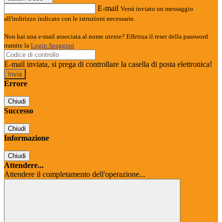
E-mail
Verrà inviato un messaggio
all'indirizzo indicato con le istruzioni necessarie.
Non hai una e-mail associata al nome utente? Effettua il reset della password
tramite la
Login Spaggiari
E-mail inviata, si prega di controllare la casella di posta elettronica!
Errore
Chiudi
Successo
Chiudi
Informazione
Chiudi
Attendere...
Attendere il completamento dell'operazione...