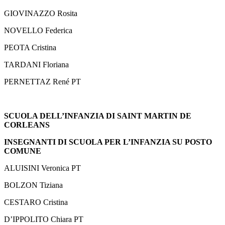
GIOVINAZZO Rosita
NOVELLO Federica
PEOTA Cristina
TARDANI Floriana
PERNETTAZ René PT
SCUOLA DELL’INFANZIA DI SAINT MARTIN DE
CORLEANS
INSEGNANTI DI SCUOLA PER L’INFANZIA SU POSTO
COMUNE
ALUISINI Veronica PT
BOLZON Tiziana
CESTARO Cristina
D’IPPOLITO Chiara PT