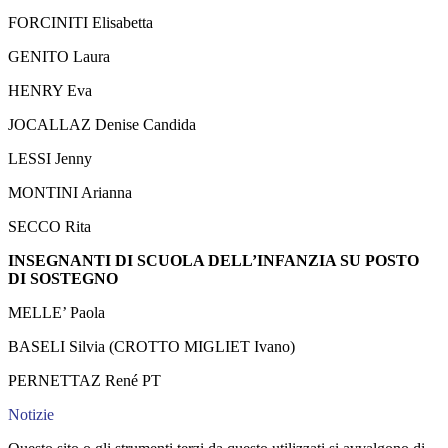
FORCINITI Elisabetta
GENITO Laura
HENRY Eva
JOCALLAZ Denise Candida
LESSI Jenny
MONTINI Arianna
SECCO Rita
INSEGNANTI DI SCUOLA DELL’INFANZIA SU POSTO
DI SOSTEGNO
MELLE’ Paola
BASELI Silvia (CROTTO MIGLIET Ivano)
PERNETTAZ René PT
Notizie