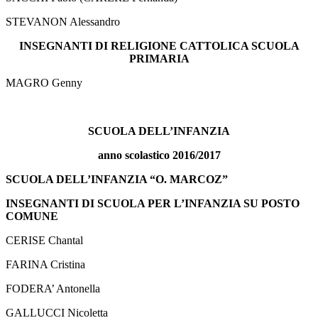
STEVANON Alessandro
INSEGNANTI DI RELIGIONE CATTOLICA SCUOLA
PRIMARIA
MAGRO Genny
SCUOLA DELL’INFANZIA
anno scolastico 2016/2017
SCUOLA DELL’INFANZIA “O. MARCOZ”
INSEGNANTI DI SCUOLA PER L’INFANZIA SU POSTO
COMUNE
CERISE Chantal
FARINA Cristina
FODERA’ Antonella
GALLUCCI Nicoletta