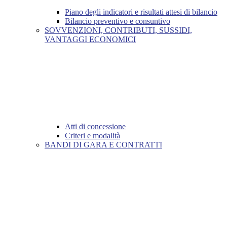
Piano degli indicatori e risultati attesi di bilancio
Bilancio preventivo e consuntivo
SOVVENZIONI, CONTRIBUTI, SUSSIDI,
VANTAGGI ECONOMICI
Atti di concessione
Criteri e modalità
BANDI DI GARA E CONTRATTI