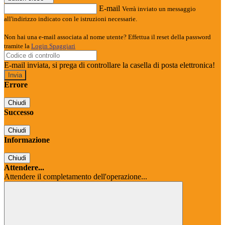
E-mail
Verrà inviato un messaggio
all'indirizzo indicato con le istruzioni necessarie.
Non hai una e-mail associata al nome utente? Effettua il reset della password
tramite la
Login Spaggiari
E-mail inviata, si prega di controllare la casella di posta elettronica!
Errore
Chiudi
Successo
Chiudi
Informazione
Chiudi
Attendere...
Attendere il completamento dell'operazione...