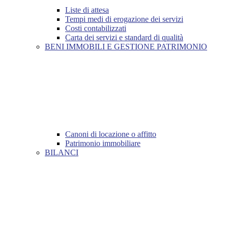
Liste di attesa
Tempi medi di erogazione dei servizi
Costi contabilizzati
Carta dei servizi e standard di qualità
BENI IMMOBILI E GESTIONE PATRIMONIO
Canoni di locazione o affitto
Patrimonio immobiliare
BILANCI