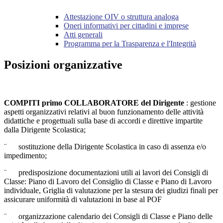
Attestazione OIV o struttura analoga
Oneri informativi per cittadini e imprese
Atti generali
Programma per la Trasparenza e l'Integrità
Posizioni organizzative
COMPITI primo COLLABORATORE del Dirigente
: gestione
aspetti organizzativi relativi al buon funzionamento delle attività
didattiche e progettuali sulla base di accordi e direttive impartite
dalla Dirigente Scolastica;
¨ sostituzione della Dirigente Scolastica in caso di assenza e/o
impedimento;
¨ predisposizione documentazioni utili ai lavori dei Consigli di
Classe: Piano di Lavoro del Consiglio di Classe e Piano di Lavoro
individuale, Griglia di valutazione per la stesura dei giudizi finali per
assicurare uniformità di valutazioni in base al POF
¨ organizzazione calendario dei Consigli di Classe e Piano delle