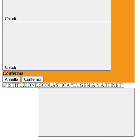
Chiudi
Chiudi
Conferma
Annulla
Conferma