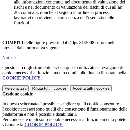
alle informazioni contenute nel documento di valutazione dei
rischi e nel documento di valutazione dei rischi di cui all’art.
26, comma 3, nonché al segreto in ordine ai processi
lavorativi di cui viene a conoscenza nell’esercizio delle
funzioni.
COMPITI
delle figure previste dal D.lgs 81/2008 sono quelli
previsti dalla normativa vigente
Notizie
Questo sito o gli strumenti terzi da questo utilizzati si avvalgono di
cookie necessari al funzionamento ed utili alle finalità illustrate nella
COOKIE POLICY
.
Personalizza
Rifiuta tutti
i cookies
Accetta tutti
i cookies
Gestione cookie
In questa schermata è possibile scegliere quali cookie consentire.
I cookie necessari sono quelli che consentono il funzionamento della
piattaforma e non è possibile disabilitarli.
Per conoscere quali sono i cookie necessari al funzionamento potete
visionare la
COOKIE POLICY
.