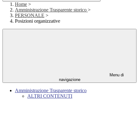
Home
>
Amministrazione Trasparente storico
>
PERSONALE
>
Posizioni organizzative
Menu di
navigazione
Amministrazione Trasparente storico
ALTRI CONTENUTI