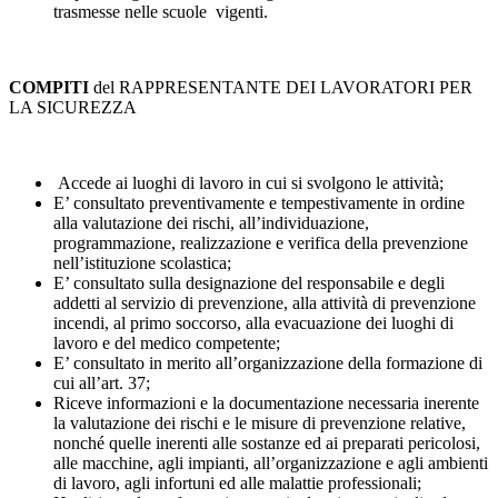
trasmesse nelle scuole vigenti.
COMPITI
del RAPPRESENTANTE DEI LAVORATORI PER
LA SICUREZZA
Accede ai luoghi di lavoro in cui si svolgono le attività;
E’ consultato preventivamente e tempestivamente in ordine
alla valutazione dei rischi, all’individuazione,
programmazione, realizzazione e verifica della prevenzione
nell’istituzione scolastica;
E’ consultato sulla designazione del responsabile e degli
addetti al servizio di prevenzione, alla attività di prevenzione
incendi, al primo soccorso, alla evacuazione dei luoghi di
lavoro e del medico competente;
E’ consultato in merito all’organizzazione della formazione di
cui all’art. 37;
Riceve informazioni e la documentazione necessaria inerente
la valutazione dei rischi e le misure di prevenzione relative,
nonché quelle inerenti alle sostanze ed ai preparati pericolosi,
alle macchine, agli impianti, all’organizzazione e agli ambienti
di lavoro, agli infortuni ed alle malattie professionali;