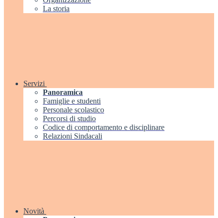
La storia
Servizi
Panoramica
Famiglie e studenti
Personale scolastico
Percorsi di studio
Codice di comportamento e disciplinare
Relazioni Sindacali
Novità