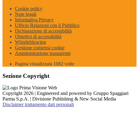
Cookie policy
Note legali
Informativa Privacy
Ufficio Relazioni con il Pubblico
Dichiarazione di accessibilità
Obiettivi di accessibilità
Whistleblowing
Gestione consensi cookie
Amministrazione trasparente
Pagina visualizzata
1082
volte
Sezione Copyright
Copyright 2026 | Engineered and powered by Gruppo Spaggiari
Parma S.p.A. | Divisione Publishing & New Social Media
Disclaimer trattamento dati personali