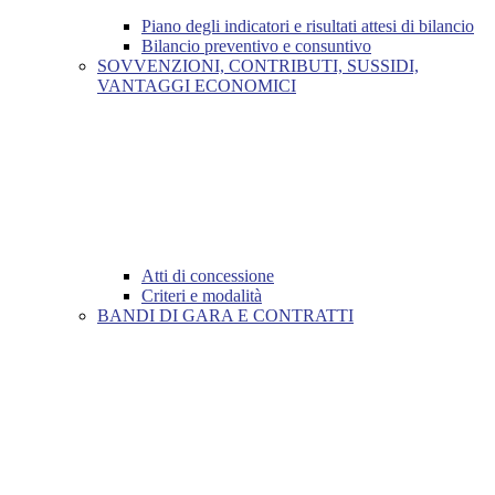
Piano degli indicatori e risultati attesi di bilancio
Bilancio preventivo e consuntivo
SOVVENZIONI, CONTRIBUTI, SUSSIDI,
VANTAGGI ECONOMICI
Atti di concessione
Criteri e modalità
BANDI DI GARA E CONTRATTI