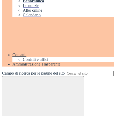
Panoramica
Le notizie
Albo online
Calendario
Contatti
Contatti e uffici
Amministrazione Trasparente
Campo di ricerca per le pagine del sito