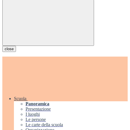
close
Scuola
Panoramica
Presentazione
I luoghi
Le persone
Le carte della scuola
Organizzazione