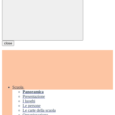
close
Scuola
Panoramica
Presentazione
I luoghi
Le persone
Le carte della scuola
Organizzazione