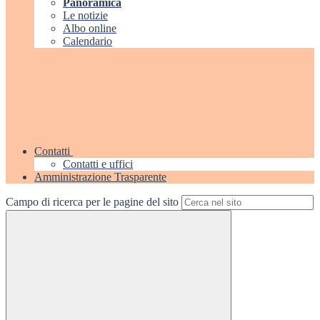
Panoramica
Le notizie
Albo online
Calendario
Contatti
Contatti e uffici
Amministrazione Trasparente
Campo di ricerca per le pagine del sito