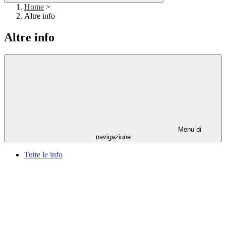
Home
>
Altre info
Altre info
Menu di
navigazione
Tutte le info