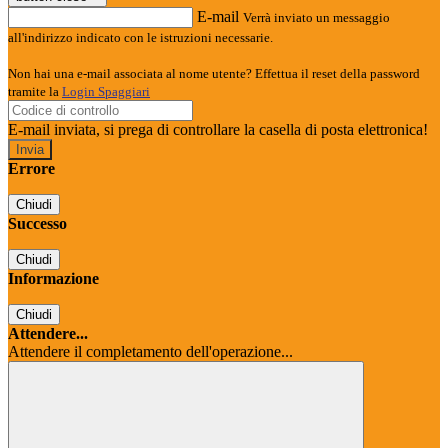
E-mail
Verrà inviato un messaggio
all'indirizzo indicato con le istruzioni necessarie.
Non hai una e-mail associata al nome utente? Effettua il reset della password
tramite la
Login Spaggiari
E-mail inviata, si prega di controllare la casella di posta elettronica!
Errore
Chiudi
Successo
Chiudi
Informazione
Chiudi
Attendere...
Attendere il completamento dell'operazione...