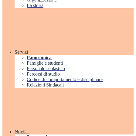
La storia
Servizi
Panoramica
Famiglie e studenti
Personale scolastico
Percorsi di studio
Codice di comportamento e disciplinare
Relazioni Sindacali
Novità