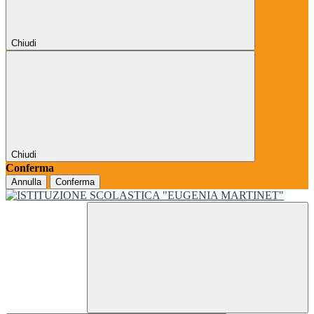
Chiudi
Chiudi
Conferma
Annulla
Conferma