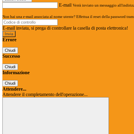
E-mail
Verrà inviato un messaggio all'indirizz
Non hai una e-mail associata al nome utente? Effettua il reset della password tram
E-mail inviata, si prega di controllare la casella di posta elettronica!
Errore
Chiudi
Successo
Chiudi
Informazione
Chiudi
Attendere...
Attendere il completamento dell'operazione...