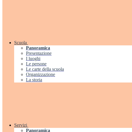
Scuola
Panoramica
Presentazione
I luoghi
Le persone
Le carte della scuola
Organizzazione
La storia
Servizi
Panoramica