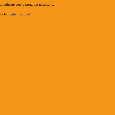
o indicato con le istruzioni necessarie.
ite la
Login Spaggiari