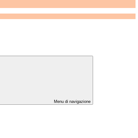
Menu di navigazione