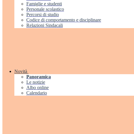
Famiglie e studenti
Personale scolastico
Percorsi di studio
Codice di comportamento e disciplinare
Relazioni Sindacali
Novità
Panoramica
Le notizie
Albo online
Calendario