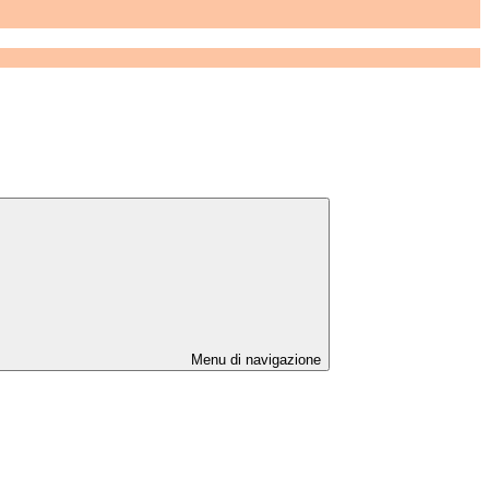
Menu di navigazione