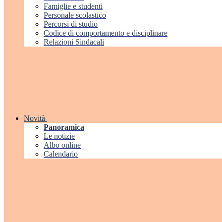
Famiglie e studenti
Personale scolastico
Percorsi di studio
Codice di comportamento e disciplinare
Relazioni Sindacali
Novità
Panoramica
Le notizie
Albo online
Calendario