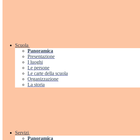
Scuola
Panoramica
Presentazione
I luoghi
Le persone
Le carte della scuola
Organizzazione
La storia
Servizi
Panoramica