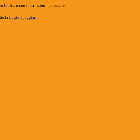
o indicato con le istruzioni necessarie.
ite la
Login Spaggiari