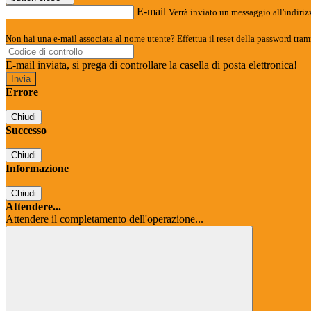
E-mail
Verrà inviato un messaggio all'indirizz
Non hai una e-mail associata al nome utente? Effettua il reset della password tram
E-mail inviata, si prega di controllare la casella di posta elettronica!
Errore
Chiudi
Successo
Chiudi
Informazione
Chiudi
Attendere...
Attendere il completamento dell'operazione...