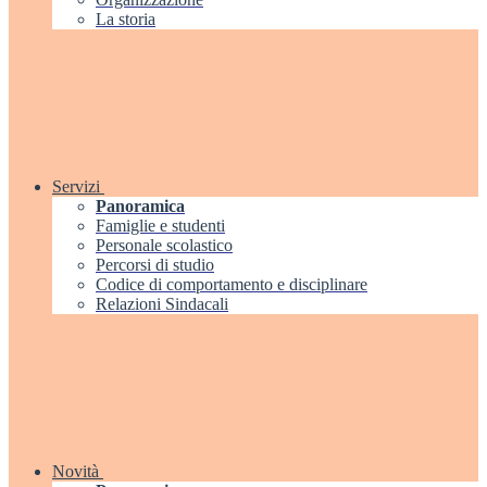
La storia
Servizi
Panoramica
Famiglie e studenti
Personale scolastico
Percorsi di studio
Codice di comportamento e disciplinare
Relazioni Sindacali
Novità