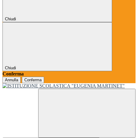
Chiudi
Chiudi
Conferma
Annulla
Conferma