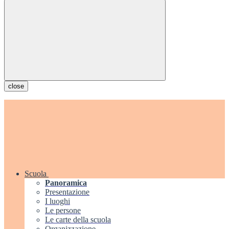
close
Scuola
Panoramica
Presentazione
I luoghi
Le persone
Le carte della scuola
Organizzazione