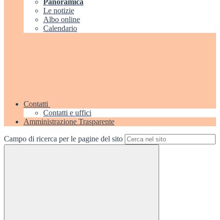
Panoramica
Le notizie
Albo online
Calendario
Contatti
Contatti e uffici
Amministrazione Trasparente
Campo di ricerca per le pagine del sito