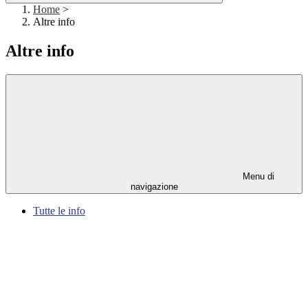
Home
>
Altre info
Altre info
Menu di
navigazione
Tutte le info