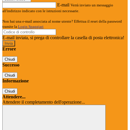
E-mail
Verrà inviato un messaggio
all'indirizzo indicato con le istruzioni necessarie.
Non hai una e-mail associata al nome utente? Effettua il reset della password
tramite la
Login Spaggiari
E-mail inviata, si prega di controllare la casella di posta elettronica!
Errore
Chiudi
Successo
Chiudi
Informazione
Chiudi
Attendere...
Attendere il completamento dell'operazione...